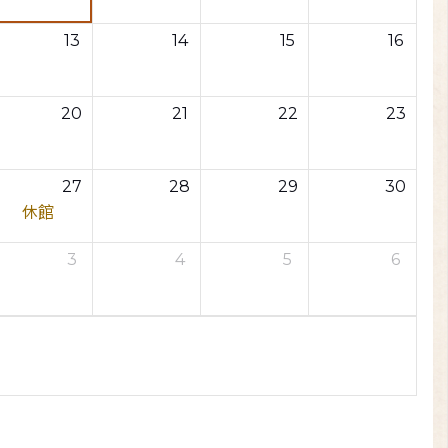
13
14
15
16
20
21
22
23
27
28
29
30
休館
3
4
5
6