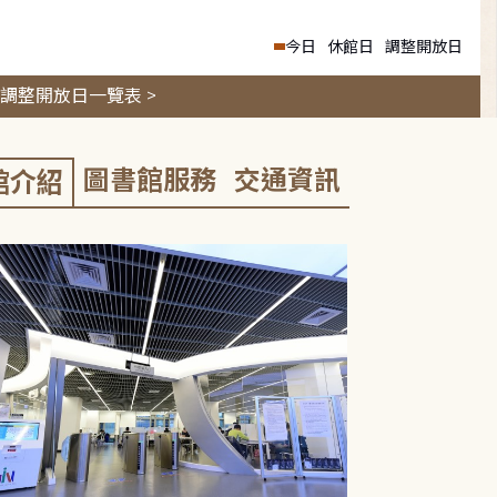
今日
休館日
調整開放日
調整開放日一覽表 >
圖書館服務
交通資訊
館介紹