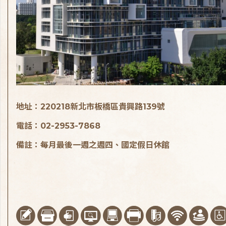
地址：220218新北市板橋區貴興路139號
電話：02-2953-7868
備註：每月最後一週之週四、國定假日休館