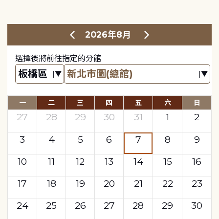
2026年8月
選擇後將前往指定的分館
一
二
三
四
五
六
日
27
28
29
30
31
1
2
3
4
5
6
7
8
9
10
11
12
13
14
15
16
17
18
19
20
21
22
23
24
25
26
27
28
29
30