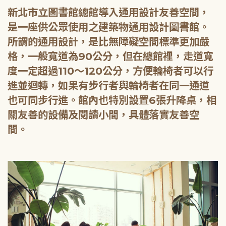
新北市立圖書館總館導入通用設計友善空間，
是一座供公眾使用之建築物通用設計圖書館。
所謂的通用設計，是比無障礙空間標準更加嚴
格，一般寬道為90公分，但在總館裡，走道寬
度一定超過110～120公分，方便輪椅者可以行
進並迴轉，如果有步行者與輪椅者在同一通道
也可同步行進。館內也特別設置6張升降桌，相
關友善的設備及閱讀小間，具體落實友善空
間。