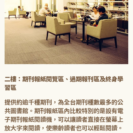
二樓：期刊報紙閱覽區、過期報刊區及終身學
習區
提供約逾千種期刊，為全台期刊種數最多的公
共圖書館。期刊報紙區內比較特別的是設有電
子期刊報紙閱讀機，可以讓讀者直接在螢幕上
放大字來閱讀，使樂齡讀者也可以輕鬆閱讀。