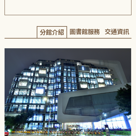
圖書館服務
交通資訊
分館介紹