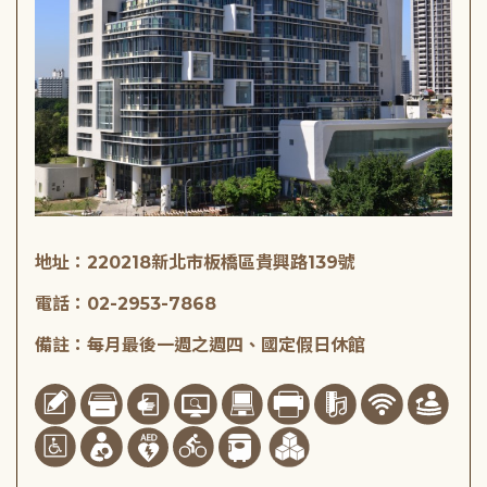
地址：220218新北市板橋區貴興路139號
電話：02-2953-7868
備註：每月最後一週之週四、國定假日休館