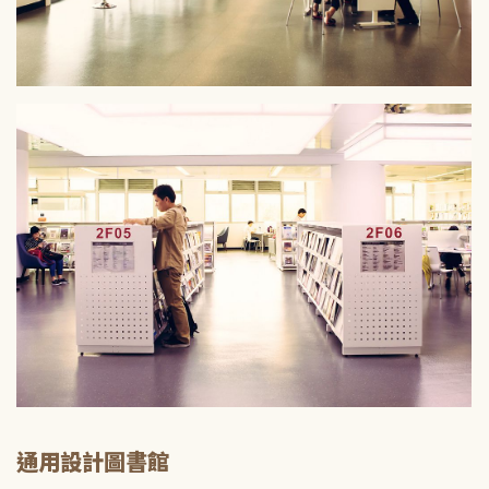
通用設計圖書館