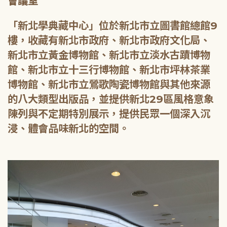
會議室
「新北學典藏中心」位於新北市立圖書館總館9
樓，收藏有新北市政府、新北市政府文化局、
新北市立黃金博物館、新北市立淡水古蹟博物
館、新北市立十三行博物館、新北市坪林茶業
博物館、新北市立鶯歌陶瓷博物館與其他來源
的八大類型出版品，並提供新北29區風格意象
陳列與不定期特別展示，提供民眾一個深入沉
浸、體會品味新北的空間。