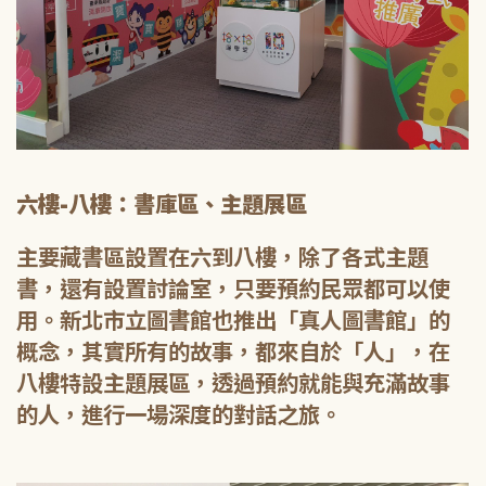
六樓-八樓：書庫區、主題展區
主要藏書區設置在六到八樓，除了各式主題
書，還有設置討論室，只要預約民眾都可以使
用。新北市立圖書館也推出「真人圖書館」的
概念，其實所有的故事，都來自於「人」，在
八樓特設主題展區，透過預約就能與充滿故事
的人，進行一場深度的對話之旅。