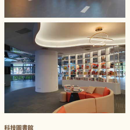
科技圖書館