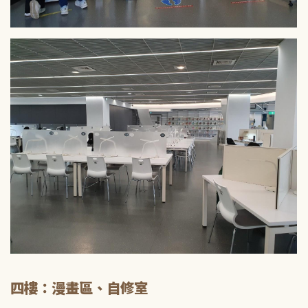
四樓：漫畫區、自修室