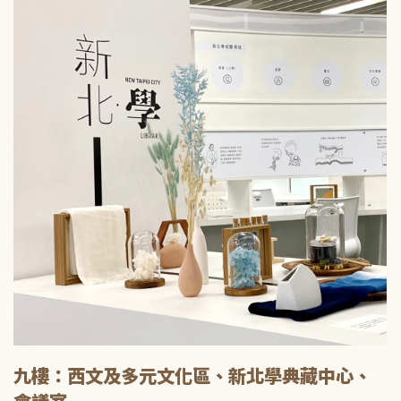
九樓：西文及多元文化區、新北學典藏中心、