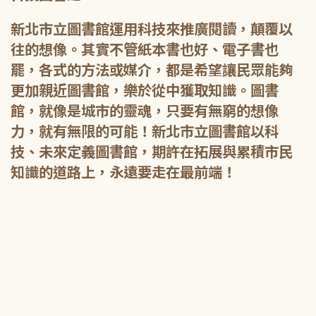
新北市立圖書館運用科技來推廣閱讀，顛覆以
往的想像。其實不管紙本書也好、電子書也
罷，各式的方法或媒介，都是希望讓民眾能夠
更加親近圖書館，樂於從中獲取知識。圖書
館，就像是城市的靈魂，只要有無窮的想像
力，就有無限的可能！新北市立圖書館以科
技、未來定義圖書館，期許在拓展與累積市民
知識的道路上，永遠要走在最前端！