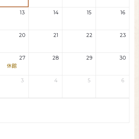
13
14
15
16
20
21
22
23
27
28
29
30
休館
3
4
5
6