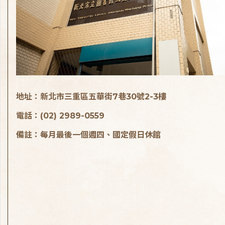
地址：新北市三重區五華街7巷30號2-3樓
電話：(02) 2989-0559
備註：每月最後一個週四、國定假日休館