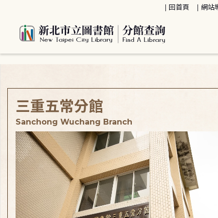
:::
回首頁
網站
:::
三重五常分館
Sanchong Wuchang Branch