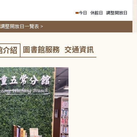
今日
休館日
調整開放日
調整開放日一覽表 >
圖書館服務
交通資訊
館介紹