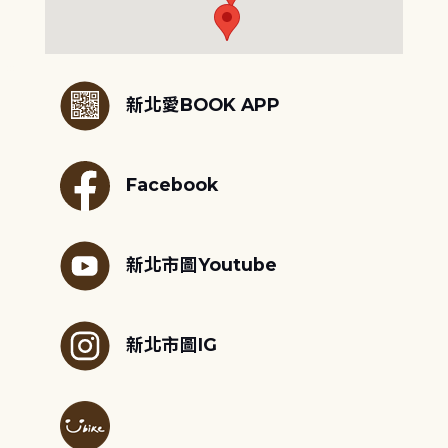
:::
新北愛BOOK APP
Facebook
新北市圖Youtube
新北市圖IG