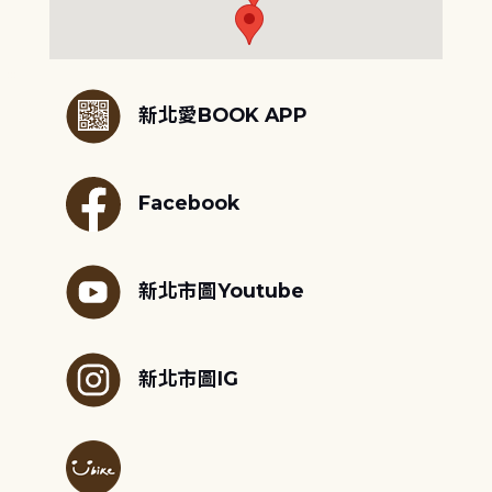
:::
新北愛BOOK APP
Facebook
新北市圖Youtube
新北市圖IG