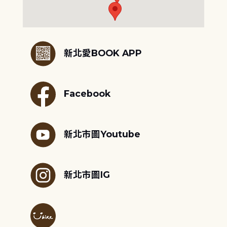
:::
新北愛BOOK APP
Facebook
新北市圖Youtube
新北市圖IG