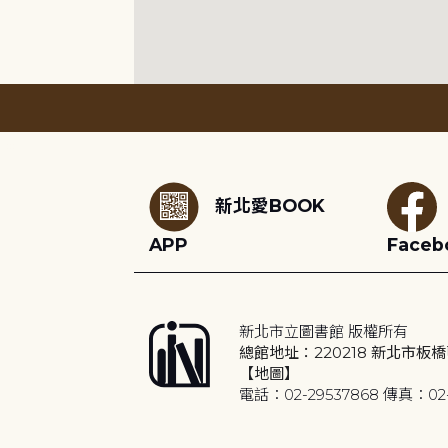
:::
新北愛BOOK
APP
Faceb
新北市立圖書館 版權所有
總館地址：220218 新北市板橋
【地圖】
電話：02-29537868 傳真：02-