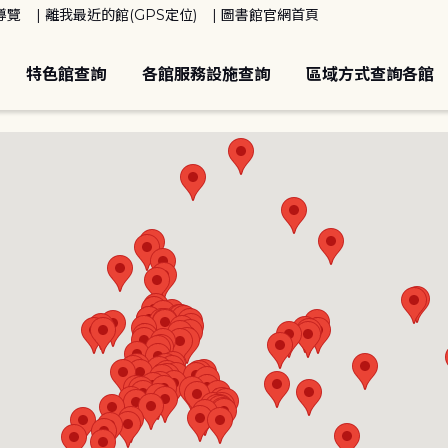
導覽
離我最近的館(GPS定位)
圖書館官網首頁
特色館查詢
各館服務設施查詢
區域方式查詢各館