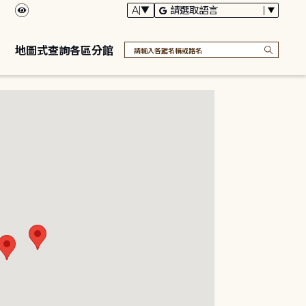
地圖式查詢各區分館