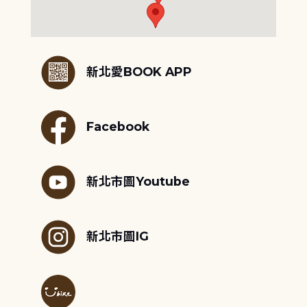
:::
新北愛BOOK APP
Facebook
新北市圖Youtube
新北市圖IG