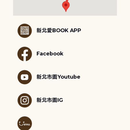
:::
新北愛BOOK APP
Facebook
新北市圖Youtube
新北市圖IG