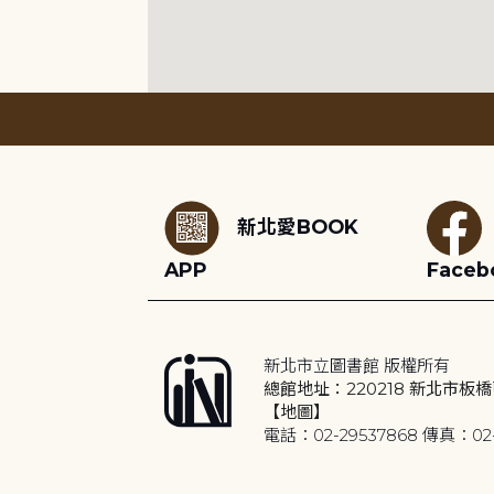
:::
新北愛BOOK
APP
Faceb
新北市立圖書館 版權所有
總館地址：220218 新北市板橋
【地圖】
電話：02-29537868 傳真：02-