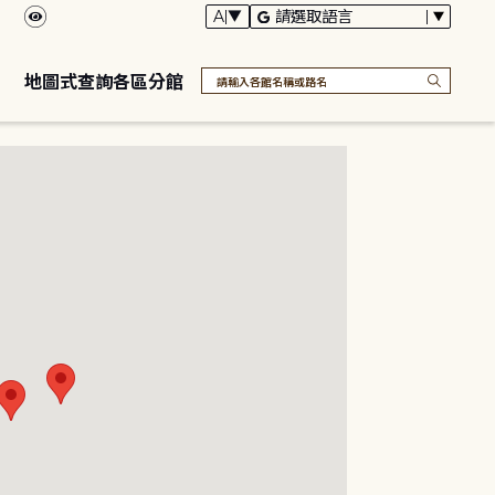
地圖式查詢各區分館