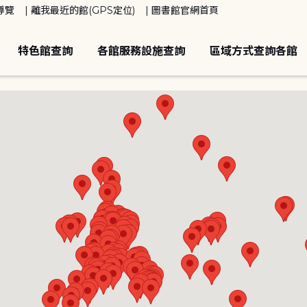
導覽
離我最近的館(GPS定位)
圖書館官網首頁
特色館查詢
各館服務設施查詢
區域方式查詢各館