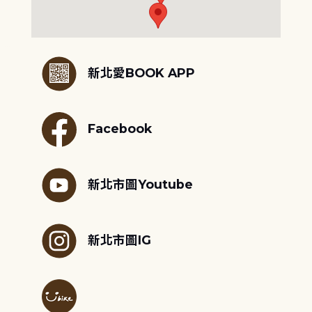
:::
新北愛BOOK APP
Facebook
新北市圖Youtube
新北市圖IG