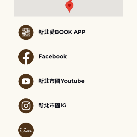
:::
新北愛BOOK APP
Facebook
新北市圖Youtube
新北市圖IG