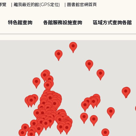
導覽
離我最近的館(GPS定位)
圖書館官網首頁
特色館查詢
各館服務設施查詢
區域方式查詢各館