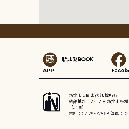
:::
新北愛BOOK
APP
Faceb
新北市立圖書館 版權所有
總館地址：220218 新北市板橋
【地圖】
電話：02-29537868 傳真：02-