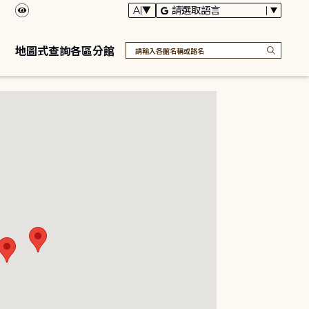
地圖式查詢各區分館