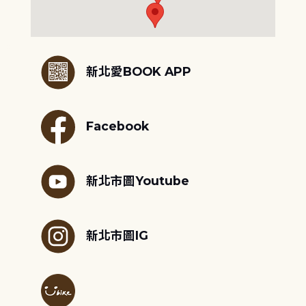
:::
新北愛BOOK APP
Facebook
新北市圖Youtube
新北市圖IG