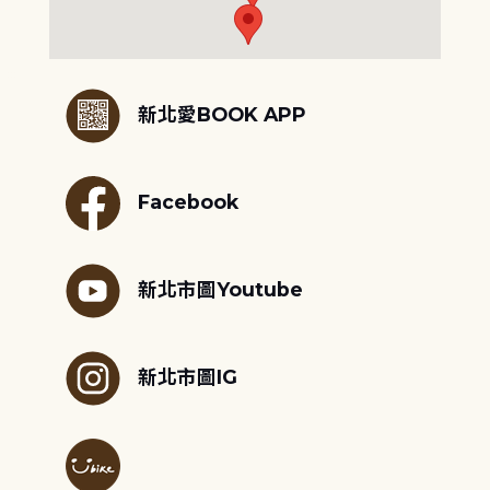
:::
新北愛BOOK APP
Facebook
新北市圖Youtube
新北市圖IG