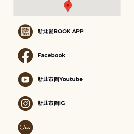
:::
新北愛BOOK APP
Facebook
新北市圖Youtube
新北市圖IG