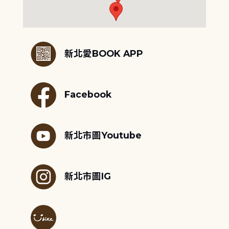
:::
新北愛BOOK APP
Facebook
新北市圖Youtube
新北市圖IG