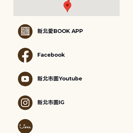
:::
新北愛BOOK APP
Facebook
新北市圖Youtube
新北市圖IG