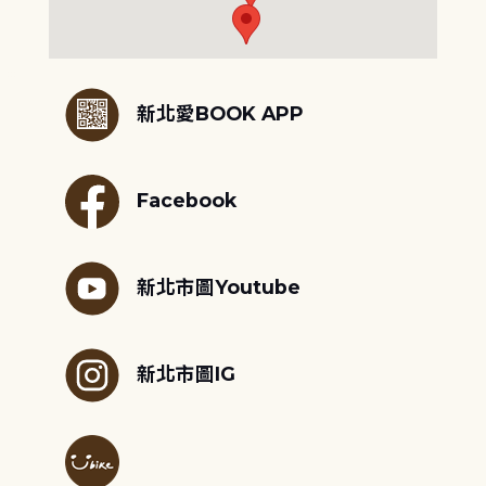
:::
新北愛BOOK APP
Facebook
新北市圖Youtube
新北市圖IG