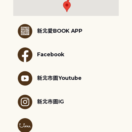
:::
新北愛BOOK APP
Facebook
新北市圖Youtube
新北市圖IG