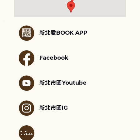
:::
新北愛BOOK APP
Facebook
新北市圖Youtube
新北市圖IG