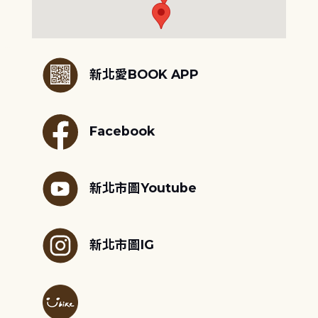
:::
新北愛BOOK APP
Facebook
新北市圖Youtube
新北市圖IG