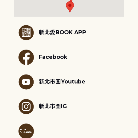
:::
新北愛BOOK APP
Facebook
新北市圖Youtube
新北市圖IG