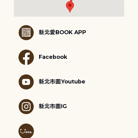
:::
新北愛BOOK APP
Facebook
新北市圖Youtube
新北市圖IG