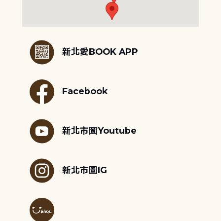
:::
新北愛BOOK APP
Facebook
新北市圖Youtube
新北市圖IG