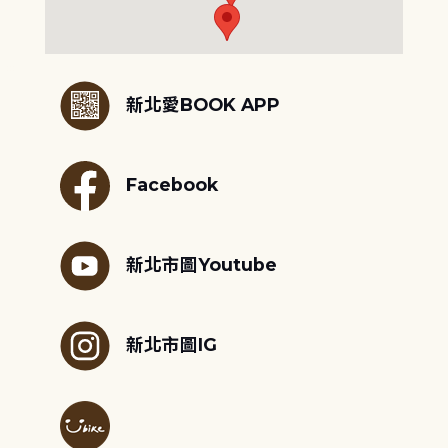
:::
新北愛BOOK APP
Facebook
新北市圖Youtube
新北市圖IG