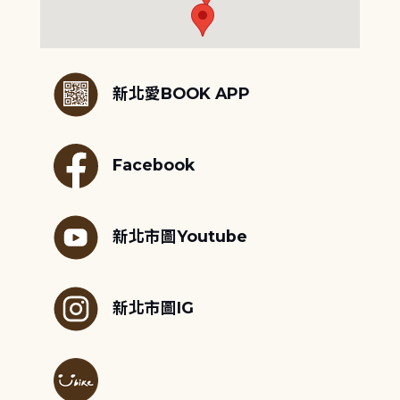
:::
新北愛BOOK APP
Facebook
新北市圖Youtube
新北市圖IG