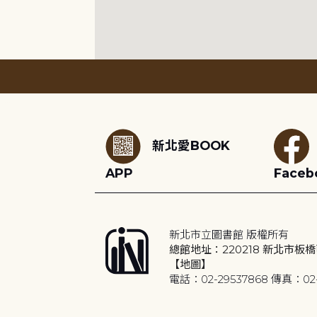
:::
新北愛BOOK
APP
Faceb
新北市立圖書館 版權所有
總館地址：220218 新北市板橋
【地圖】
電話：02-29537868 傳真：02-