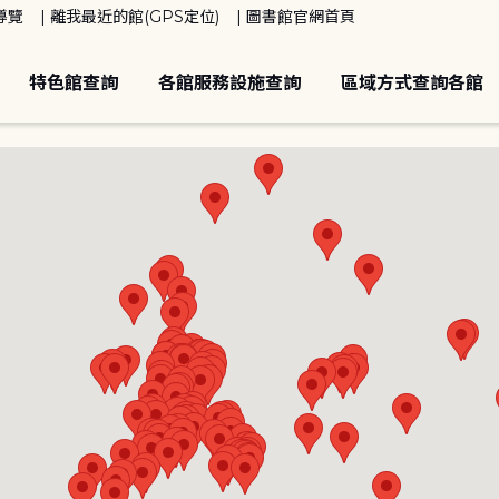
導覽
離我最近的館(GPS定位)
圖書館官網首頁
特色館查詢
各館服務設施查詢
區域方式查詢各館