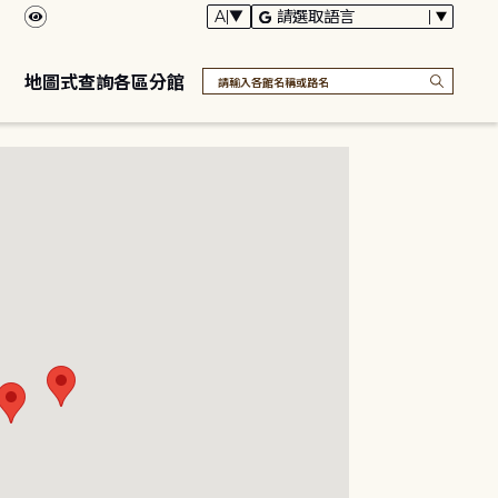
地圖式查詢各區分館