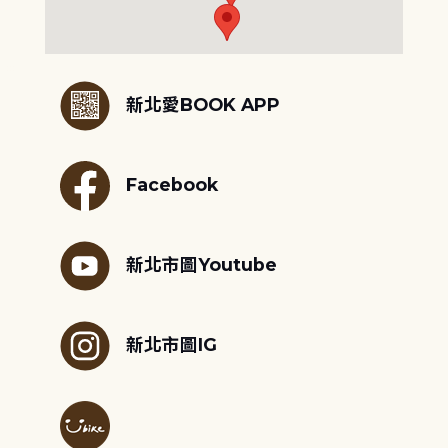
:::
新北愛BOOK APP
Facebook
新北市圖Youtube
新北市圖IG