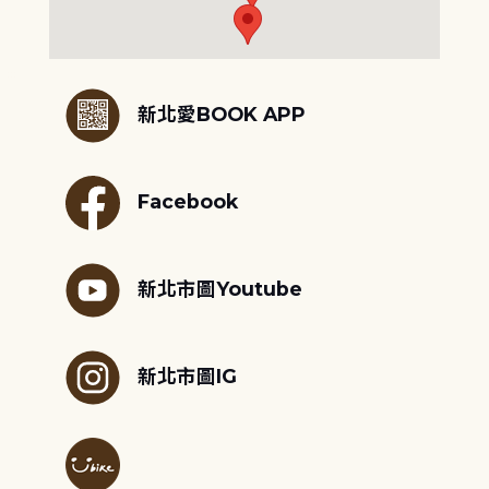
:::
新北愛BOOK APP
Facebook
新北市圖Youtube
新北市圖IG