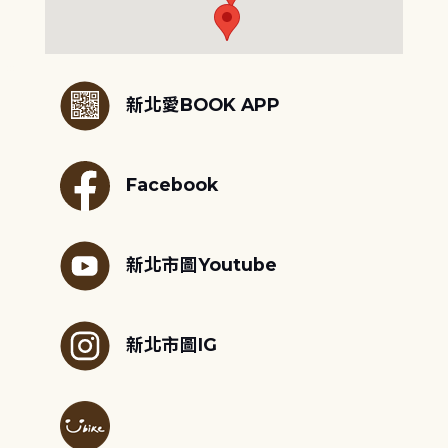
:::
新北愛BOOK APP
Facebook
新北市圖Youtube
新北市圖IG