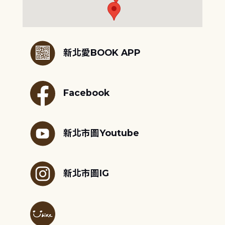
:::
新北愛BOOK APP
Facebook
新北市圖Youtube
新北市圖IG