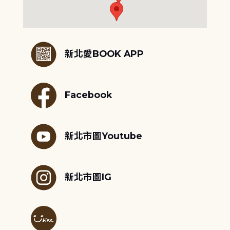
:::
新北愛BOOK APP
Facebook
新北市圖Youtube
新北市圖IG