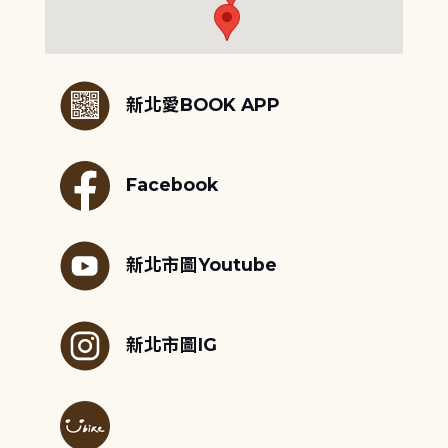
:::
新北愛BOOK APP
Facebook
新北市圖Youtube
新北市圖IG