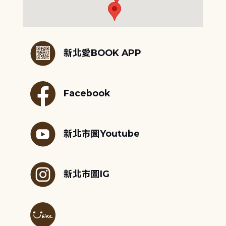
:::
新北愛BOOK APP
Facebook
新北市圖Youtube
新北市圖IG