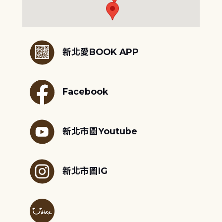
:::
新北愛BOOK APP
Facebook
新北市圖Youtube
新北市圖IG