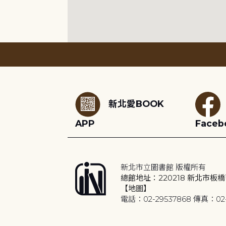
:::
新北愛BOOK
APP
Faceb
新北市立圖書館 版權所有
總館地址：220218 新北市板橋
【地圖】
電話：02-29537868 傳真：02-