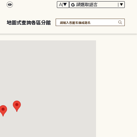
地圖式查詢各區分館