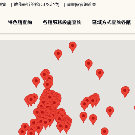
導覽
離我最近的館(GPS定位)
圖書館官網首頁
特色館查詢
各館服務設施查詢
區域方式查詢各館