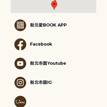
:::
新北愛BOOK APP
Facebook
新北市圖Youtube
新北市圖IG