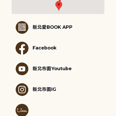
:::
新北愛BOOK APP
Facebook
新北市圖Youtube
新北市圖IG