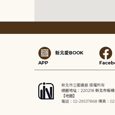
:::
新北愛BOOK
APP
Faceb
新北市立圖書館 版權所有
總館地址：220218 新北市板橋
【地圖】
電話：02-29537868 傳真：02-