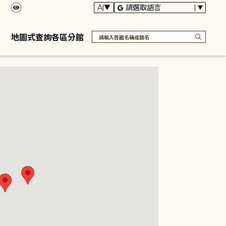
地圖式查詢各區分館