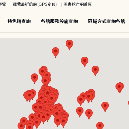
導覽
離我最近的館(GPS定位)
圖書館官網首頁
特色館查詢
各館服務設施查詢
區域方式查詢各館