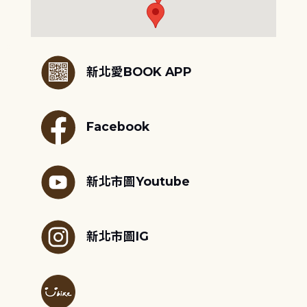
:::
新北愛BOOK APP
Facebook
新北市圖Youtube
新北市圖IG