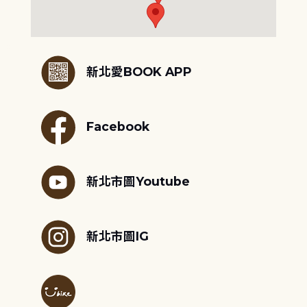
:::
新北愛BOOK APP
Facebook
新北市圖Youtube
新北市圖IG