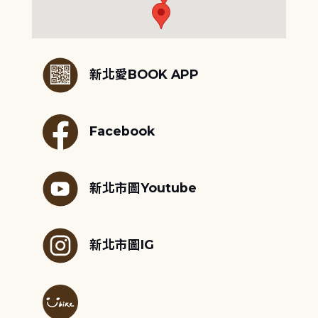
:::
新北愛BOOK APP
Facebook
新北市圖Youtube
新北市圖IG