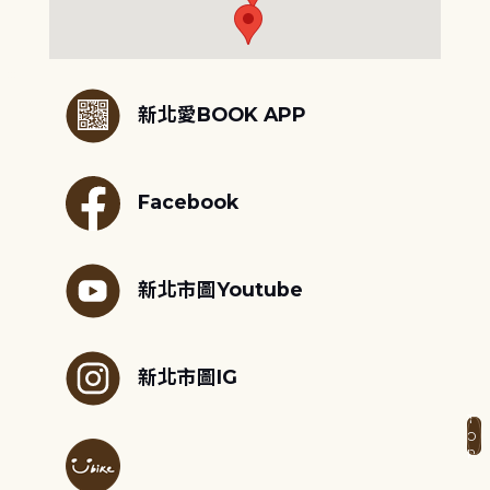
:::
新北愛BOOK APP
Facebook
新北市圖Youtube
新北市圖IG