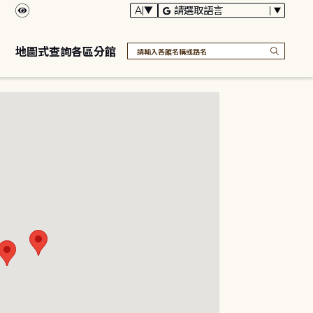
地圖式查詢各區分館