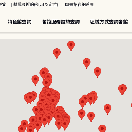
導覽
離我最近的館(GPS定位)
圖書館官網首頁
特色館查詢
各館服務設施查詢
區域方式查詢各館