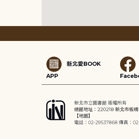
:::
新北愛BOOK
APP
Faceb
新北市立圖書館 版權所有
總館地址：220218 新北市板橋
【地圖】
電話：02-29537868 傳真：02-