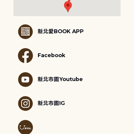
:::
新北愛BOOK APP
Facebook
新北市圖Youtube
新北市圖IG