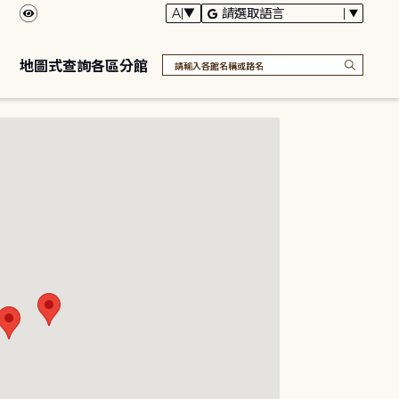
地圖式查詢各區分館