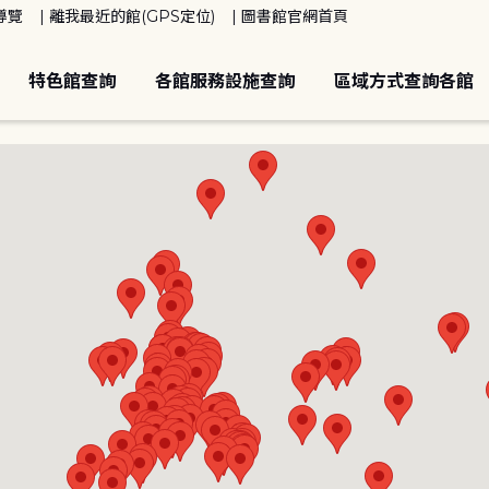
導覽
離我最近的館(GPS定位)
圖書館官網首頁
特色館查詢
各館服務設施查詢
區域方式查詢各館