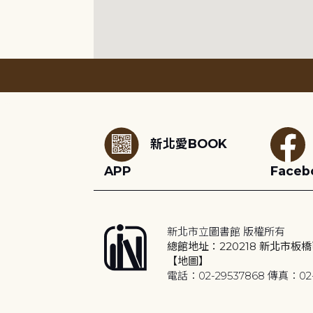
:::
新北愛BOOK
APP
Faceb
新北市立圖書館 版權所有
總館地址：220218 新北市板橋
【地圖】
電話：02-29537868 傳真：02-