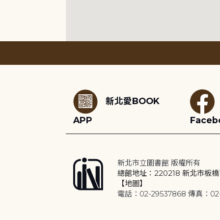
:::
新北愛BOOK
APP
Faceb
新北市立圖書館 版權所有
總館地址：220218 新北市板橋
【地圖】
電話：02-29537868 傳真：02-