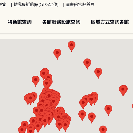
導覽
離我最近的館(GPS定位)
圖書館官網首頁
特色館查詢
各館服務設施查詢
區域方式查詢各館