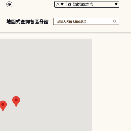
地圖式查詢各區分館