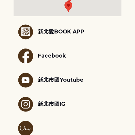
:::
新北愛BOOK APP
Facebook
新北市圖Youtube
新北市圖IG