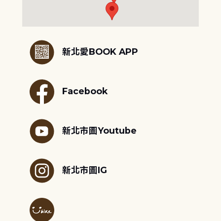
:::
新北愛BOOK APP
Facebook
新北市圖Youtube
新北市圖IG